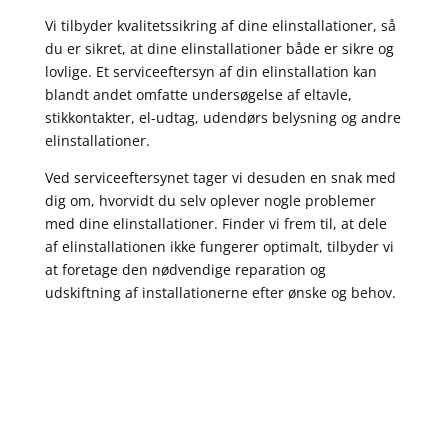
Vi tilbyder kvalitetssikring af dine elinstallationer, så
du er sikret, at dine elinstallationer både er sikre og
lovlige. Et serviceeftersyn af din elinstallation kan
blandt andet omfatte undersøgelse af eltavle,
stikkontakter, el-udtag, udendørs belysning og andre
elinstallationer.
Ved serviceeftersynet tager vi desuden en snak med
dig om, hvorvidt du selv oplever nogle problemer
med dine elinstallationer. Finder vi frem til, at dele
af elinstallationen ikke fungerer optimalt, tilbyder vi
at foretage den nødvendige reparation og
udskiftning af installationerne efter ønske og behov.