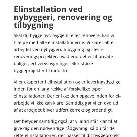
Elinstallation ved
nybyggeri, renovering og
tilbygning
Skal du bygge nyt, bygge til eller renovere, kan vi
hjælpe med alle elinstallationerne. Vi klarer alt el-
arbejdet ved nybyggeri, tilbygning og større
renoveringsprojekter, hvad end det er til private
boliger, erhvervsbygninger eller større
byggeprojekter til industri.
Vi er eksperter i elinstallation og er leveringsdygtige
inden for en lang række af forskellige typer
elinstallationer. Der er ikke den opgave inden for el-
arbejde vi ikke kan klare. Samtidig gør vi en dyd ud
af at arbejdet bliver udført korrekt og ordentligt.
Det betyder samtidig også, at vi altid står klar til at
give dig den nødvendige rådgivning, så du får de
rette elinstallationer, der passer til dit byggeprojekt