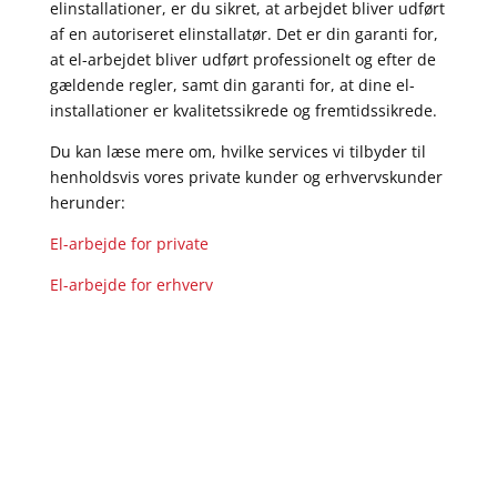
elinstallationer, er du sikret, at arbejdet bliver udført
af en autoriseret elinstallatør. Det er din garanti for,
at el-arbejdet bliver udført professionelt og efter de
gældende regler, samt din garanti for, at dine el-
installationer er kvalitetssikrede og fremtidssikrede.
Du kan læse mere om, hvilke services vi tilbyder til
henholdsvis vores private kunder og erhvervskunder
herunder:
El-arbejde for private
El-arbejde for erhverv