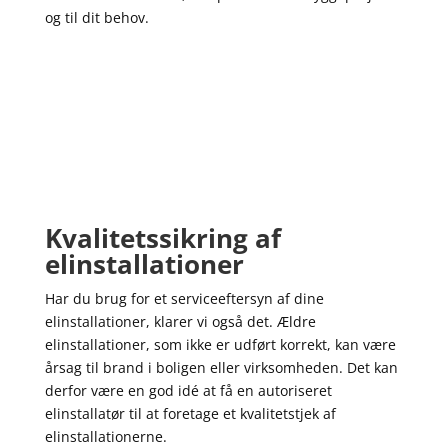
og til dit behov.
Kvalitetssikring af
elinstallationer
Har du brug for et serviceeftersyn af dine
elinstallationer, klarer vi også det. Ældre
elinstallationer, som ikke er udført korrekt, kan være
årsag til brand i boligen eller virksomheden. Det kan
derfor være en god idé at få en autoriseret
elinstallatør til at foretage et kvalitetstjek af
elinstallationerne.