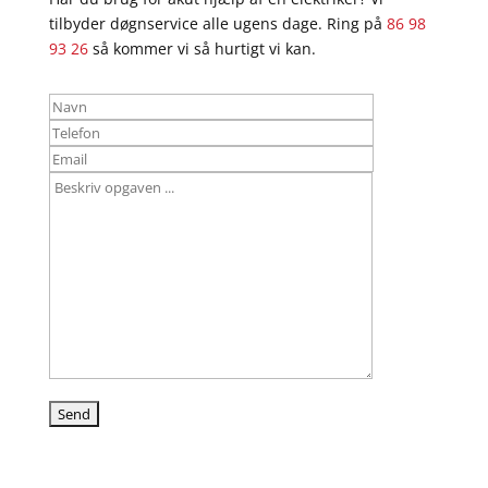
tilbyder døgnservice alle ugens dage. Ring på
86 98
93 26
så kommer vi så hurtigt vi kan.