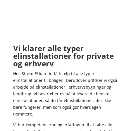
Vi klarer alle typer
elinstallationer for private
og erhverv
Hos Strøm El kan du få hjælp til alle typer
elinstallationer til boligen. Derudover udfører vi også
arbejde på elinstallationer i erhvervsbygninger og
landbrug. Vi bestræber os på at levere de bedste
elinstallationer, så du får elinstallationer, der ikke
bare fungerer, men som også gør hverdagen
nemmere.
Vi har kompetencerne og erfaringen til at løfte alle